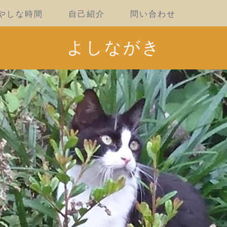
やしな時間
自己紹介
問い合わせ
よしながき