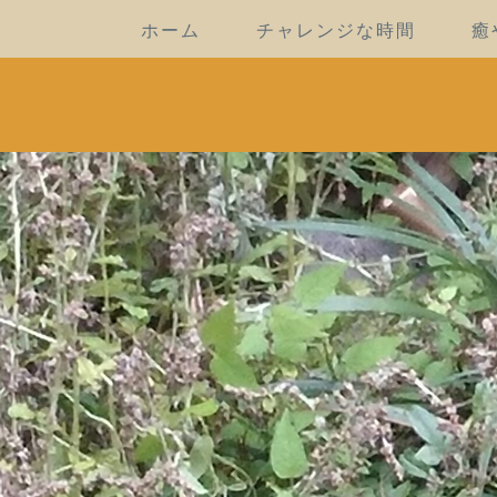
ホーム
チャレンジな時間
癒