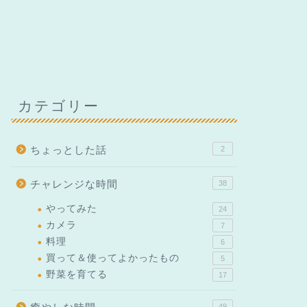
カテゴリー
ちょっとした話
2
チャレンジな時間
38
やってみた
24
カメラ
7
料理
6
買って＆使ってよかったもの
5
野菜を育てる
17
49