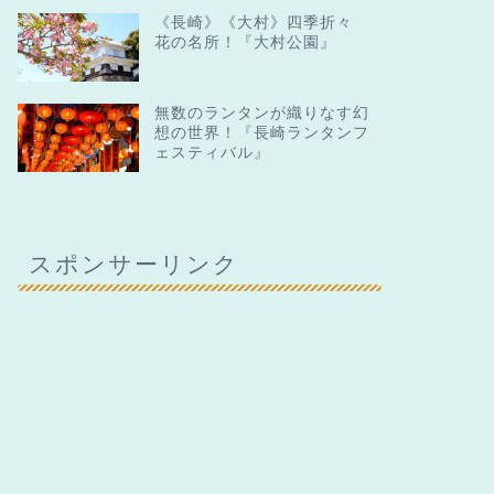
《長崎》《大村》四季折々
花の名所！『大村公園』
無数のランタンが織りなす幻
想の世界！『長崎ランタンフ
ェスティバル』
スポンサーリンク