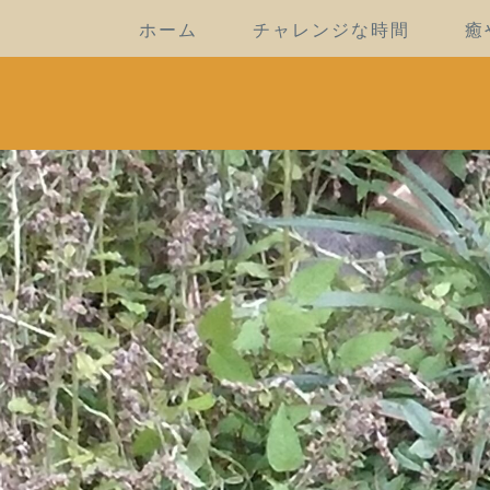
ホーム
チャレンジな時間
癒