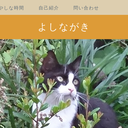
やしな時間
自己紹介
問い合わせ
よしながき