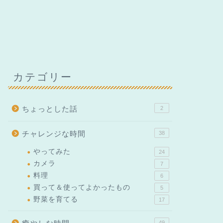
カテゴリー
ちょっとした話
2
チャレンジな時間
38
やってみた
24
カメラ
7
料理
6
買って＆使ってよかったもの
5
野菜を育てる
17
49