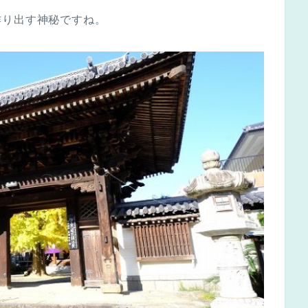
作り出す神秘ですね。