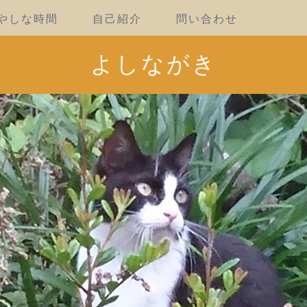
やしな時間
自己紹介
問い合わせ
よしながき