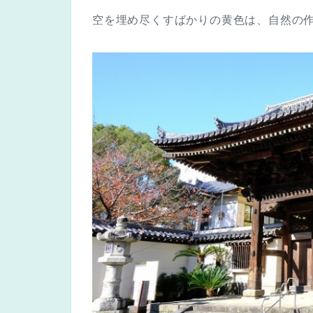
空を埋め尽くすばかりの黄色は、自然の