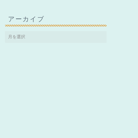
アーカイブ