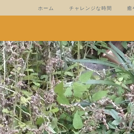
ホーム
チャレンジな時間
癒