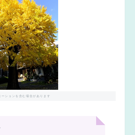
モーションを含む場合があります
。