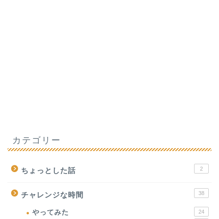
カテゴリー
2
ちょっとした話
38
チャレンジな時間
やってみた
24