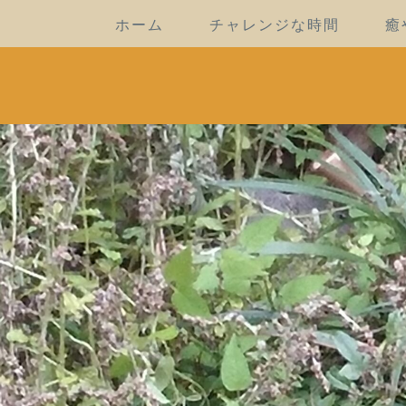
ホーム
チャレンジな時間
癒