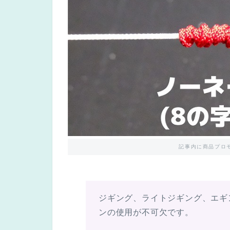
記事内に商品プロ
ジギング、ライトジギング、エギ
ンの使用が不可欠です。