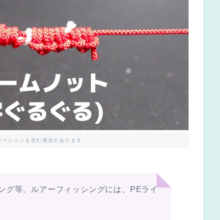
モーションを含む場合があります
ング等、ルアーフィッシングには、PEライ