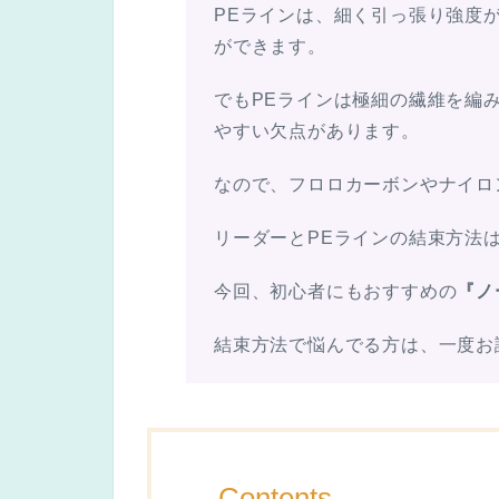
PEラインは、細く引っ張り強度
ができます。
でもPEラインは極細の繊維を編
やすい欠点があります。
なので、フロロカーボンやナイロ
リーダーとPEラインの結束方法
今回、初心者にもおすすめの
『ノ
結束方法で悩んでる方は、一度お
Contents