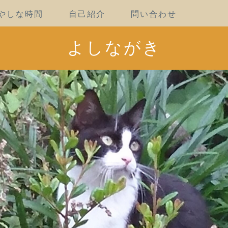
やしな時間
自己紹介
問い合わせ
よしながき