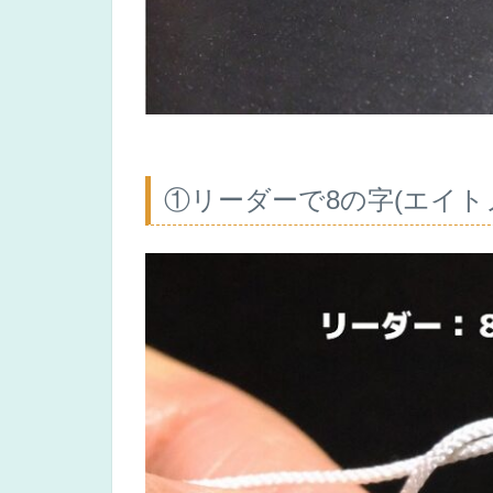
①リーダーで8の字(エイト