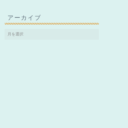
アーカイブ