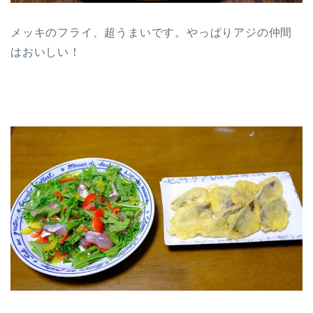
メッキのフライ、超うまいです。やっぱりアジの仲間
はおいしい！