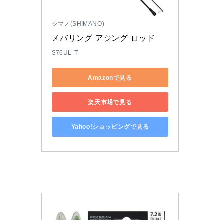
シマノ(SHIMANO)
メバリング アジング ロッド
S76UL-T
Amazonで見る
楽天市場で見る
Yahoo!ショッピングで見る