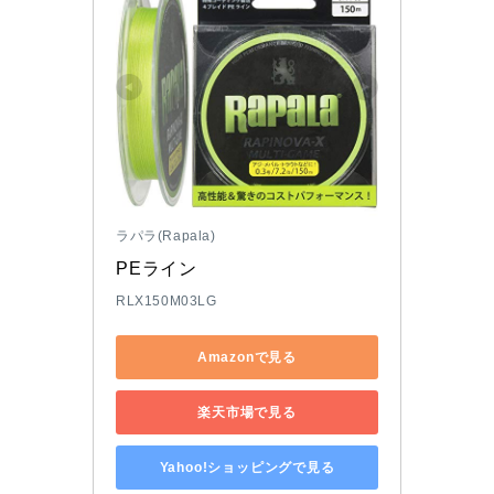
ラパラ(Rapala)
PEライン
RLX150M03LG
Amazonで見る
楽天市場で見る
Yahoo!ショッピングで見る