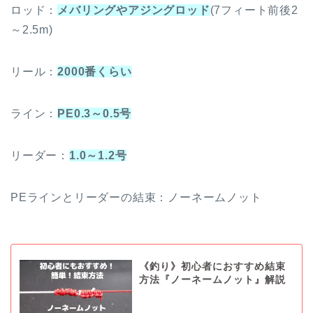
ロッド：
メバリングやアジングロッド
(7フィート前後2
～2.5m)
リール：
2000番くらい
ライン：
PE0.3～0.5号
リーダー：
1.0～1.2号
PEラインとリーダーの結束：ノーネームノット
《釣り》初心者におすすめ結束
方法『ノーネームノット』解説