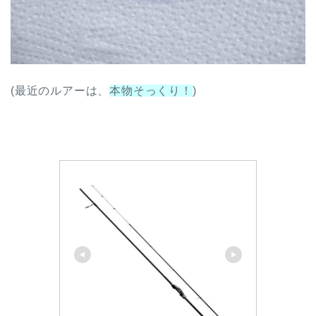
(最近のルアーは、
本物そっくり！
)