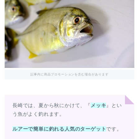
記事内に商品プロモーションを含む場合があります
長崎では、夏から秋にかけて、『
メッキ
』とい
う魚がよく釣れます。
ルアーで簡単に釣れる人気のターゲット
です。