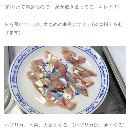
(釣りたて新鮮なので、身が透き通ってて、キレイ！)
皮を引いて、少し大きめの刺身にする。(皮は指でもむ
けます)
パプリカ、水菜、大葉を切る。(パプリカは、薄く切る)