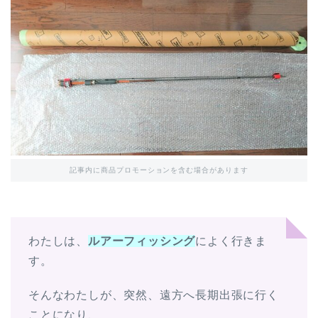
記事内に商品プロモーションを含む場合があります
わたしは、
ルアーフィッシング
によく行きま
す。
そんなわたしが、突然、遠方へ長期出張に行く
ことになり、