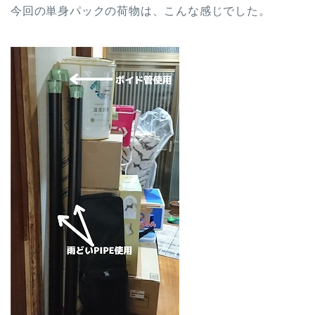
今回の単身パックの荷物は、こんな感じでした。