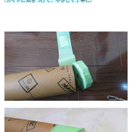
(
ガイドに気をつけて、やさしく丁寧に
)