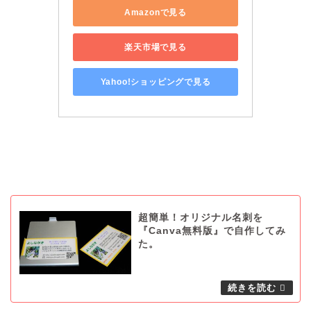
Amazonで見る
楽天市場で見る
Yahoo!ショッピングで見る
超簡単！オリジナル名刺を
『Canva無料版』で自作してみ
た。