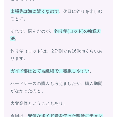
出張先は海に近くなので
、休日に釣りを楽しむ
ことに。
それで、悩んだのが、
釣り竿(ロッド)の輸送方
法
。
釣り竿（ロッド)は、2分割でも160cmくらいあ
ります。
ガイド部はとても繊細で、破損しやすい
。
ハードケースの購入も考えましたが、購入期間
がなかったのと、
大変高価ということもあり、
今回は、
安価なボイド管を使った輸送にチャレ