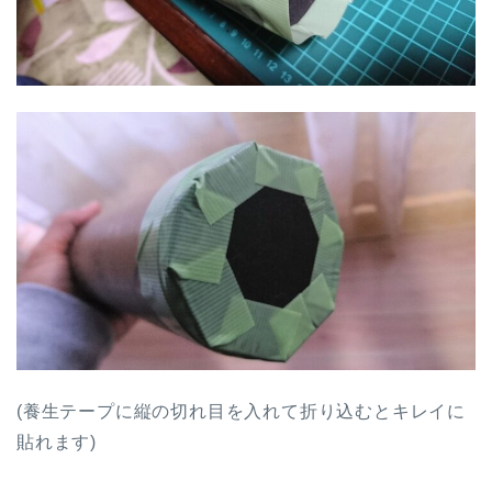
(養生テープに縦の切れ目を入れて折り込むとキレイに
貼れます)