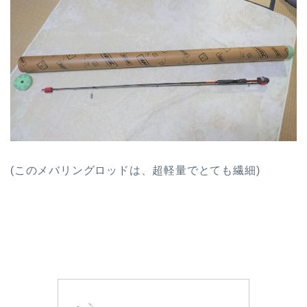
(このメバリングロッドは、超軽量でとても繊細)