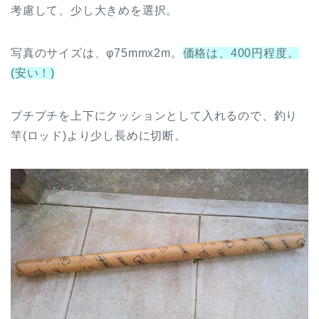
考慮して、少し大きめを選択。
写真のサイズは、φ75mmx2m。
価格は、400円程度。
(安い！)
プチプチを上下にクッションとして入れるので、釣り
竿(ロッド)より少し長めに切断。