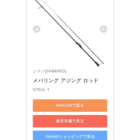
シマノ(SHIMANO)
メバリング アジング ロッド
S76UL-T
Amazonで見る
楽天市場で見る
Yahoo!ショッピングで見る