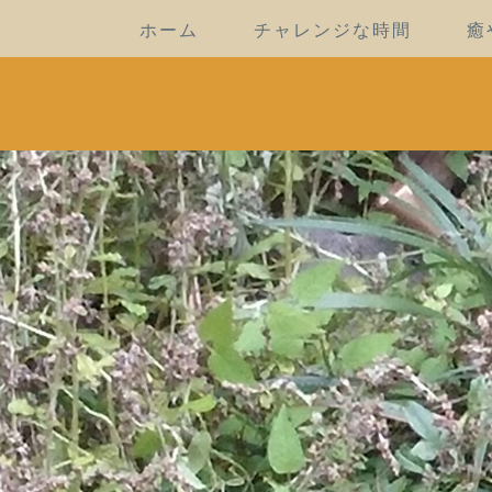
ホーム
チャレンジな時間
癒