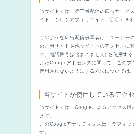
当サイトでは、第三者配信の広告サービス（Go
イト、もしもアフィリエイト、〇〇）を
このような広告配信事業者は、ユーザー
め、当サイトや他サイトへのアクセスに関す
ス、電話番号は含まれません) を使用す
またGoogleアドセンスに関して、こ
使用されないようにする方法については
当サイトが使用しているアク
当サイトでは、Googleによるアクセス解
ます。
このGoogleアナリティクスはトラフィッ
す。