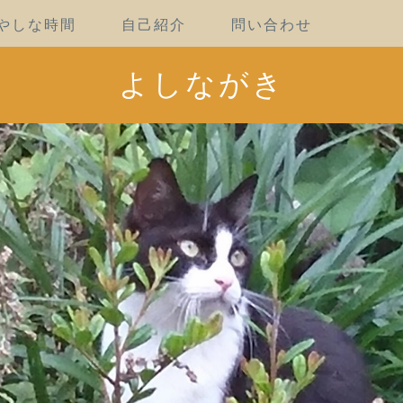
やしな時間
自己紹介
問い合わせ
よしながき