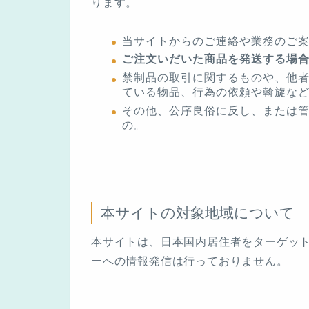
ります。
当サイトからのご連絡や業務のご
ご注文いだいた商品を発送する場
禁制品の取引に関するものや、他
ている物品、行為の依頼や斡旋な
その他、公序良俗に反し、または
の。
本サイトの対象地域について
本サイトは、日本国内居住者をターゲッ
ーへの情報発信は行っておりません。