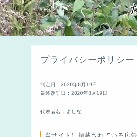
プライバシーポリシー
制定日：2020年8月19日
最終改訂日：2020年8月19日
代表者名：よしな
当サイトに掲載されている広