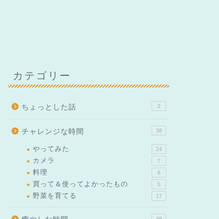
カテゴリー
ちょっとした話
2
チャレンジな時間
38
やってみた
24
カメラ
7
料理
6
買って＆使ってよかったもの
5
野菜を育てる
17
49