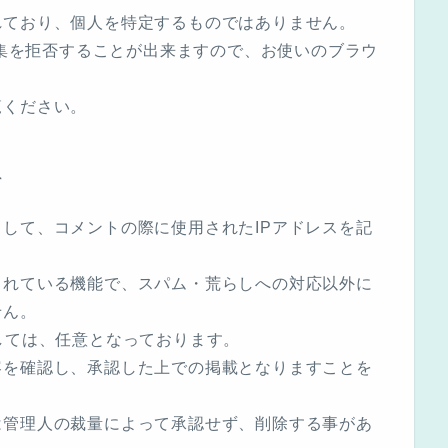
れており、個人を特定するものではありません。
収集を拒否することが出来ますので、お使いのブラウ
覧ください。
て
して、コメントの際に使用されたIPアドレスを記
されている機能で、スパム・荒らしへの対応以外に
せん。
しては、任意となっております。
容を確認し、承認した上での掲載となりますことを
は管理人の裁量によって承認せず、削除する事があ