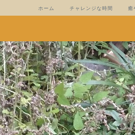
ホーム
チャレンジな時間
癒