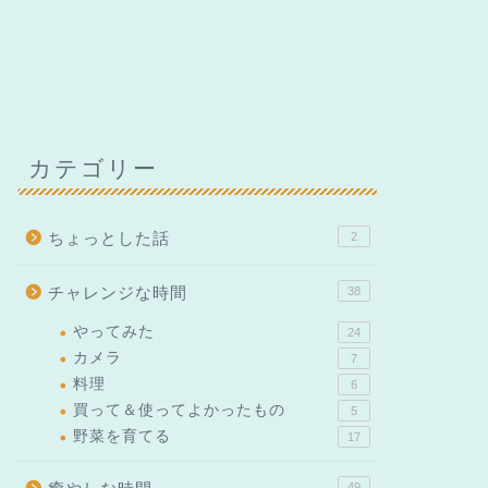
カテゴリー
ちょっとした話
2
チャレンジな時間
38
やってみた
24
カメラ
7
料理
6
買って＆使ってよかったもの
5
野菜を育てる
17
49