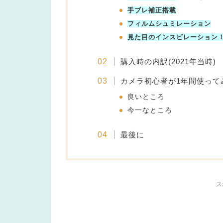
手ブレ補正搭載
フィルムシュミレーション
見た目のインスピレーション
購入時の内訳(2021年当時)
カメラ初心者が1年間使って
良いところ
今一なところ
最後に
ス