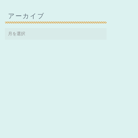
アーカイブ