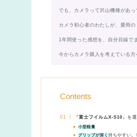
でも、カメラって沢山機種があっ
カメラ初心者のわたしが、愛用の
1年間使った感想を、自分目線で
今からカメラ購入を考えている方
Contents
『
富士フイルムX-S10
』を選
小型軽量
グリップが深く
持ちやすい。