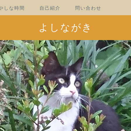
やしな時間
自己紹介
問い合わせ
よしながき