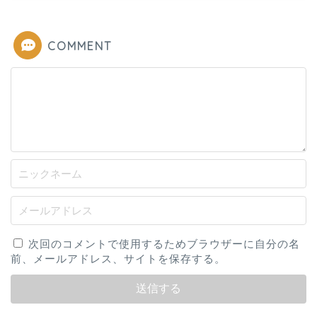
COMMENT
次回のコメントで使用するためブラウザーに自分の名
前、メールアドレス、サイトを保存する。