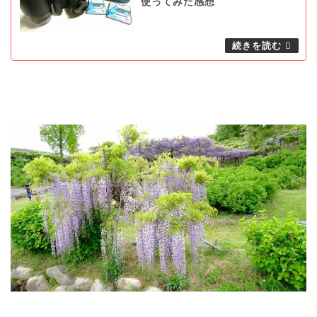
使ってみた感想