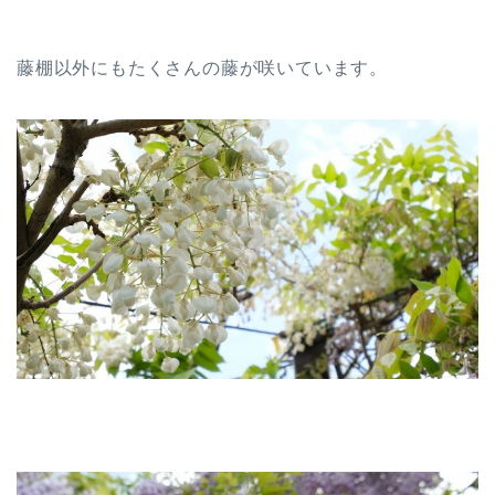
藤棚以外にもたくさんの藤が咲いています。