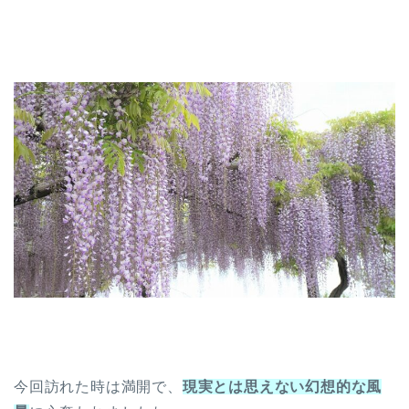
今回訪れた時は満開で、
現実とは思えない幻想的な風