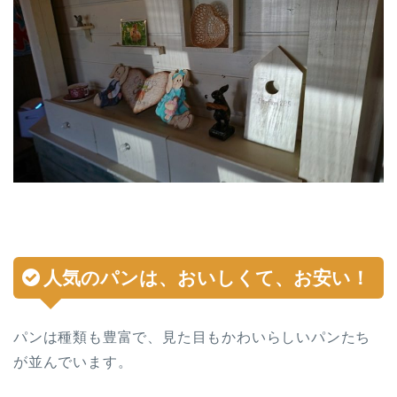
人気のパンは、おいしくて、お安い！
パンは種類も豊富で、見た目もかわいらしいパンたち
が並んでいます。