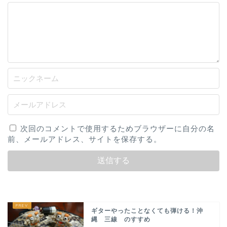
次回のコメントで使用するためブラウザーに自分の名
前、メールアドレス、サイトを保存する。
ギターやったことなくても弾ける！沖
縄 三線 のすすめ