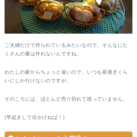
ご夫婦だけで作られているみたいなので、そんなにた
くさんの量は作れないんですね。
わたしの家からちょっと遠いので、いつも昼過ぎくら
いにしか行けないのですが、
そのころには、ほとんど売り切れて残っていません。
(早起きして出かけねば！)