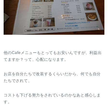
他のCafeメニューもとってもお安いんですが、利益出
てますか？って、心配になります。
お店を自分たちで改装するくらいだから、何でも自分
たちでされて、
コストも下げる努力をされているのかなあと感心しま
す。