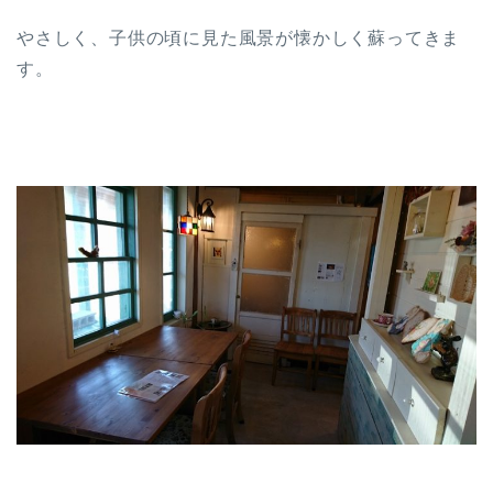
やさしく、子供の頃に見た風景が懐かしく蘇ってきま
す。