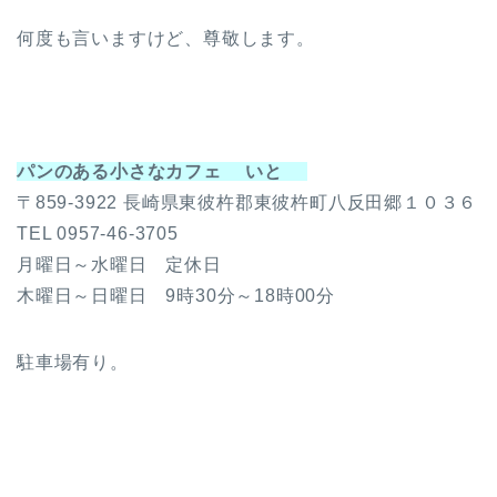
何度も言いますけど、尊敬します。
パンのある小さなカフェ いと
〒859-3922 長崎県東彼杵郡東彼杵町八反田郷１０３６
TEL 0957-46-3705
月曜日～水曜日 定休日
木曜日～日曜日 9時30分～18時00分
駐車場有り。