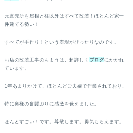
元直売所を屋根と柱以外はすべて改装！ほとんど家一
件建てる勢い！
すべてが手作り！という表現がぴったりなのです。
お店の改装工事のもようは、超詳しく
ブログ
にかかれ
ています。
1年あまりかけて、ほとんどご夫婦で作業されており、
特に奥様の奮闘ぶりに感激を覚えました。
ほんとすごい！です。尊敬します。勇気もらえます。