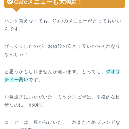
Cafeメニューも大満足！
パンを買えなくても、Cafeのメニューがとってもいい
んです。
びっくりしたのが、お値段の安さ！安いからそれなり
なんじゃ？
と思うかもしれませんが違います。とっても、
クオリ
ティー高い
です。
お昼過ぎにいただいた ミックスピザは、本格的なピ
ザなのに 550円。
コーヒーは、豆からひいた、これまた本格ブレンドな