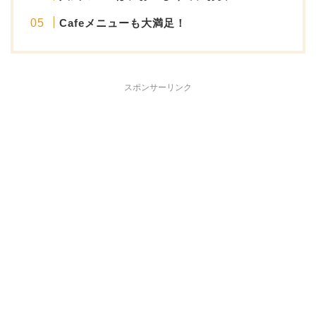
Cafeメニューも大満足！
スポンサーリンク