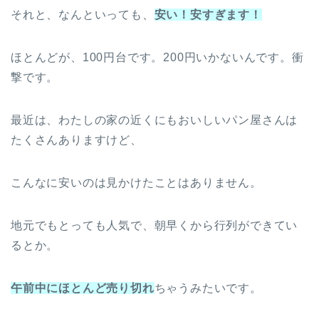
それと、なんといっても、
安い！安すぎます！
ほとんどが、100円台です。200円いかないんです。衝
撃です。
最近は、わたしの家の近くにもおいしいパン屋さんは
たくさんありますけど、
こんなに安いのは見かけたことはありません。
地元でもとっても人気で、朝早くから行列ができてい
るとか。
午前中にほとんど売り切れ
ちゃうみたいです。