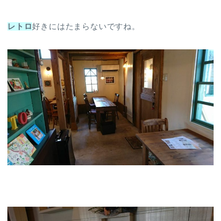
レトロ
好きにはたまらないですね。